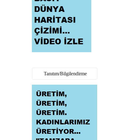
Tanıtım/Bilgilendirme