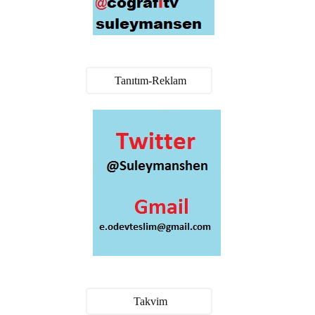
Tanıtım-Reklam
Takvim