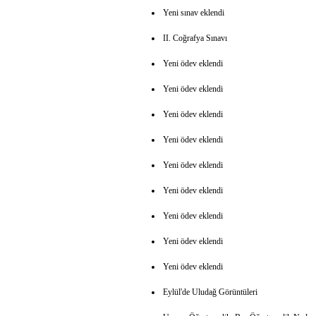
Yeni sınav eklendi
II. Coğrafya Sınavı
Yeni ödev eklendi
Yeni ödev eklendi
Yeni ödev eklendi
Yeni ödev eklendi
Yeni ödev eklendi
Yeni ödev eklendi
Yeni ödev eklendi
Yeni ödev eklendi
Yeni ödev eklendi
Eylül'de Uludağ Görüntüleri