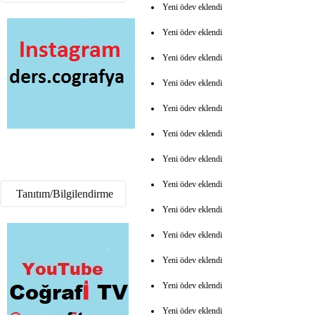
Yeni ödev eklendi
Yeni ödev eklendi
Yeni ödev eklendi
Yeni ödev eklendi
Yeni ödev eklendi
Yeni ödev eklendi
Yeni ödev eklendi
Yeni ödev eklendi
Tanıtım/Bilgilendirme
Yeni ödev eklendi
Yeni ödev eklendi
Yeni ödev eklendi
Yeni ödev eklendi
Yeni ödev eklendi