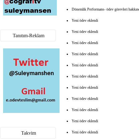
Dönemlik Performans- ödev görevleri hakkın
Yeni ödev eklendi
Yeni ödev eklendi
Tanıtım-Reklam
Yeni ödev eklendi
Yeni ödev eklendi
Yeni ödev eklendi
Yeni ödev eklendi
Yeni ödev eklendi
Yeni ödev eklendi
Yeni ödev eklendi
Yeni ödev eklendi
Yeni ödev eklendi
Takvim