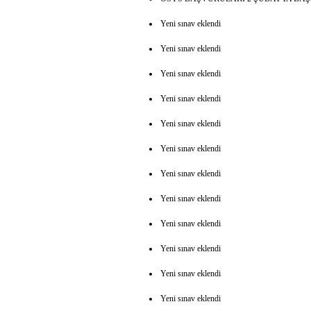
Yeni sınav eklendi
Yeni sınav eklendi
Yeni sınav eklendi
Yeni sınav eklendi
Yeni sınav eklendi
Yeni sınav eklendi
Yeni sınav eklendi
Yeni sınav eklendi
Yeni sınav eklendi
Yeni sınav eklendi
Yeni sınav eklendi
Yeni sınav eklendi