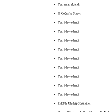
Yeni sınav eklendi
II. Coğrafya Sınavı
Yeni ödev eklendi
Yeni ödev eklendi
Yeni ödev eklendi
Yeni ödev eklendi
Yeni ödev eklendi
Yeni ödev eklendi
Yeni ödev eklendi
Yeni ödev eklendi
Yeni ödev eklendi
Eylül'de Uludağ Görüntüleri