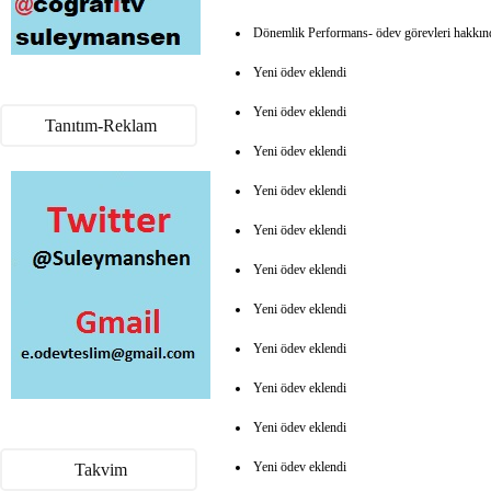
Dönemlik Performans- ödev görevleri hakkın
Yeni ödev eklendi
Yeni ödev eklendi
Tanıtım-Reklam
Yeni ödev eklendi
Yeni ödev eklendi
Yeni ödev eklendi
Yeni ödev eklendi
Yeni ödev eklendi
Yeni ödev eklendi
Yeni ödev eklendi
Yeni ödev eklendi
Yeni ödev eklendi
Takvim