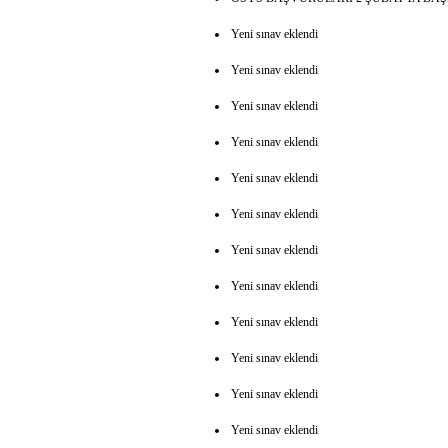
Yeni sınav eklendi
Yeni sınav eklendi
Yeni sınav eklendi
Yeni sınav eklendi
Yeni sınav eklendi
Yeni sınav eklendi
Yeni sınav eklendi
Yeni sınav eklendi
Yeni sınav eklendi
Yeni sınav eklendi
Yeni sınav eklendi
Yeni sınav eklendi