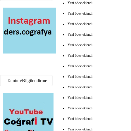
Yeni ödev eklendi
Yeni ödev eklendi
Yeni ödev eklendi
Yeni ödev eklendi
Yeni ödev eklendi
Yeni ödev eklendi
Yeni ödev eklendi
Yeni ödev eklendi
Tanıtım/Bilgilendirme
Yeni ödev eklendi
Yeni ödev eklendi
Yeni ödev eklendi
Yeni ödev eklendi
Yeni ödev eklendi