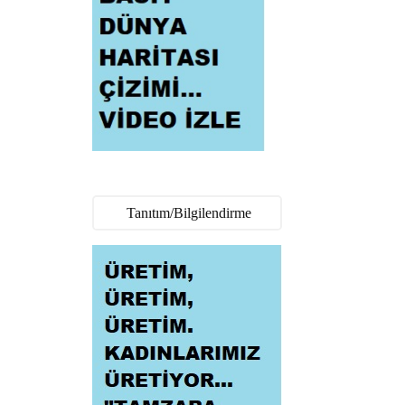
Tanıtım/Bilgilendirme