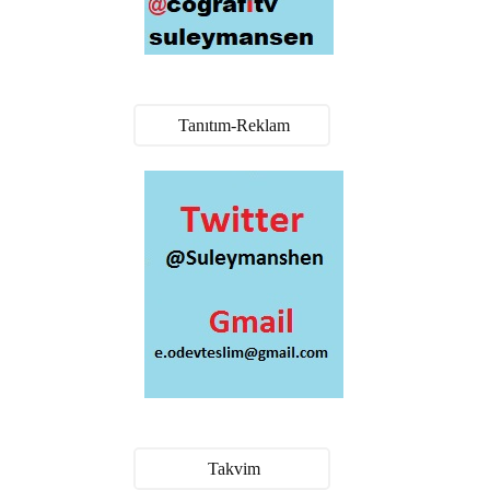
Tanıtım-Reklam
Takvim