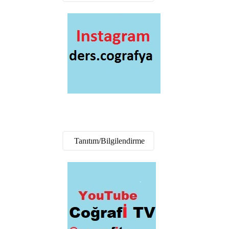
Tanıtım/Bilgilendirme