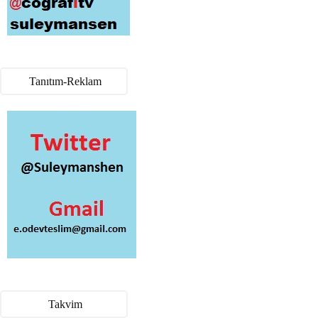
Tanıtım-Reklam
Takvim