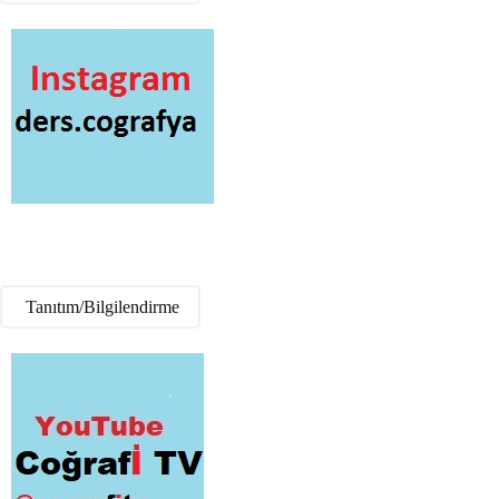
Tanıtım/Bilgilendirme