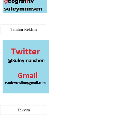
Tanıtım-Reklam
Takvim