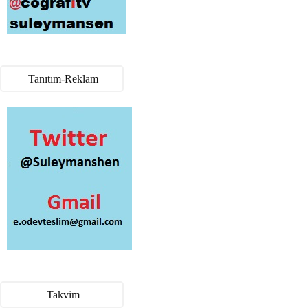
Tanıtım-Reklam
Takvim