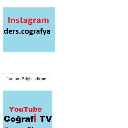
Tanıtım/Bilgilendirme