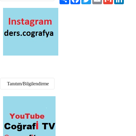
Tanıtım/Bilgilendirme