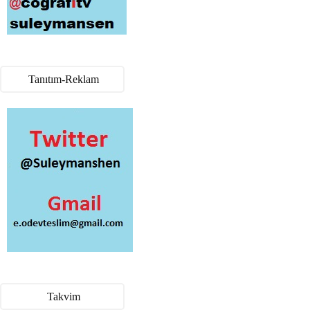
Tanıtım-Reklam
Takvim