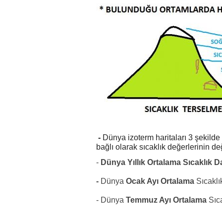
-
Dünya izoterm haritaları 3 şekild
bağlı olarak sıcaklık değerlerinin de
-
Dünya Yıllık Ortalama Sıcaklık Dağ
-
Dünya
Ocak Ayı Ortalama
Sıcaklık
- Dünya
Temmuz Ayı Ortalama
Sıca