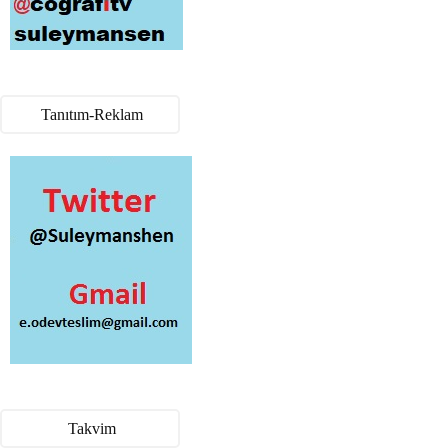
Tanıtım-Reklam
Takvim