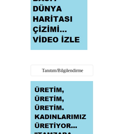
Tanıtım/Bilgilendirme